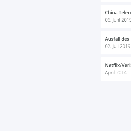
China Tele
06. Juni 201
Ausfall des
02. Juli 2019
Netflix/Ver
April 2014 